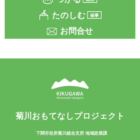
たのしむ
催事
お問合せ
菊川おもてなしプロジェクト
下関市役所菊川総合支所 地域政策課