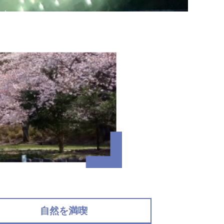
自然を満喫