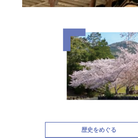
歴史をめぐる