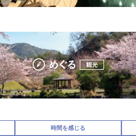
時間を感じる